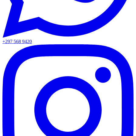
+297 568 9420